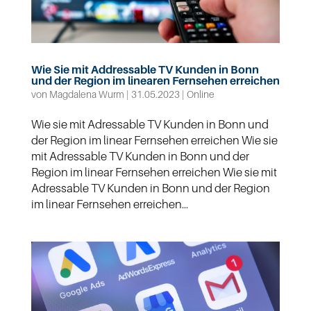
Wie Sie mit Addressable TV Kunden in Bonn
und der Region im linearen Fernsehen erreichen
von
Magdalena Wurm
|
31.05.2023
|
Online
Wie sie mit Adressable TV Kunden in Bonn und
der Region im linear Fernsehen erreichen Wie sie
mit Adressable TV Kunden in Bonn und der
Region im linear Fernsehen erreichen Wie sie mit
Adressable TV Kunden in Bonn und der Region
im linear Fernsehen erreichen...