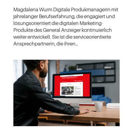
Magdalena Wurm Digitale Produkmanagerin mit
jahrelanger Berufserfahrung, die engagiert und
lösungsorientiert die digitalen Marketing-
Produkte des General Anzeiger kontinuierlich
weiter entwickelt. Sie ist die serviceorientierte
Ansprechpartnerin, die ihren...