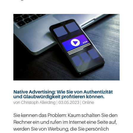
Native Advertising: Wie Sie von Authentizität
und Glaubwürdigkeit profitieren können.
von
Christoph Allerding
|
03.05.2023
|
Online
Sie kennen das Problem: Kaum schalten Sie den
Rechner ein und rufen im Internet eine Seite auf,
werden Sie von Werbung, die Sie persönlich