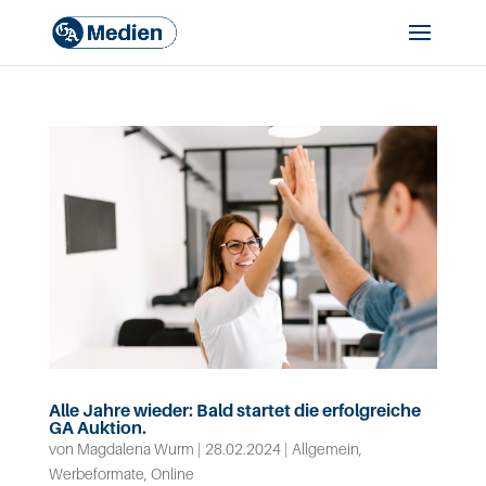
Alle Jahre wieder: Bald startet die erfolgreiche
GA Auktion.
von
Magdalena Wurm
|
28.02.2024
|
Allgemein
,
Werbeformate
,
Online