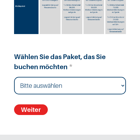
Wählen Sie das Paket, das Sie
*
buchen möchten