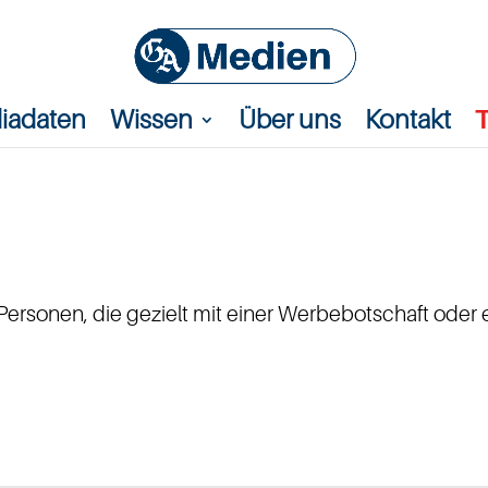
iadaten
Wissen
Über uns
Kontakt
 Personen, die gezielt mit einer Werbebotschaft ode