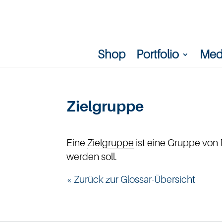
Shop
Portfolio
Med
Zielgruppe
Eine
Zielgruppe
ist eine Gruppe von
werden soll.
« Zurück zur Glossar-Übersicht