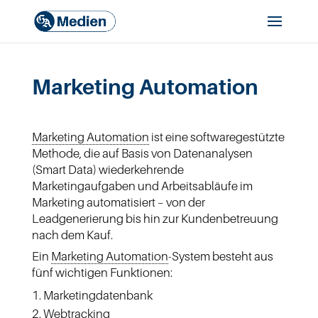
Marketing Automation
Marketing Automation
ist eine softwaregestützte
Methode, die auf Basis von Datenanalysen
(Smart Data) wiederkehrende
Marketingaufgaben und Arbeitsabläufe im
Marketing automatisiert – von der
Leadgenerierung bis hin zur Kundenbetreuung
nach dem Kauf.
Ein
Marketing Automation
-System besteht aus
fünf wichtigen Funktionen:
Marketingdatenbank
Webtracking