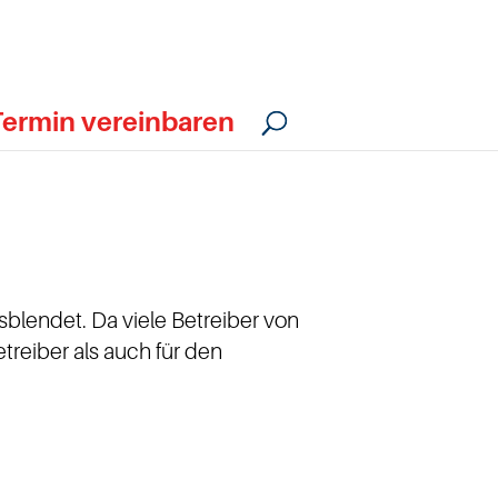
Termin vereinbaren
sblendet. Da viele Betreiber von
etreiber als auch für den