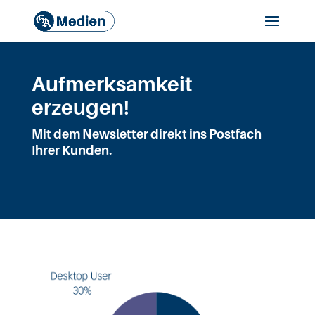
Aufmerksamkeit
erzeugen!
Mit dem Newsletter direkt ins Postfach
Ihrer Kunden.