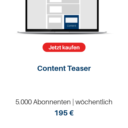
Content Teaser
5.000 Abonnenten | wöchentlich
195 €