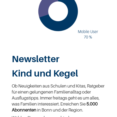
Newsletter
Kind und Kegel
Ob Neuigkeiten aus Schulen und Kitas, Ratgeber
für einen gelungenen Familienalltag oder
Ausflugstipps. Immer freitags geht es um alles,
was Familien interessiert. Erreichen Sie
5.000
Abonnenten
in Bonn und der Region.