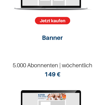
Banner
5.000 Abonnenten | wöchentlich
149 €