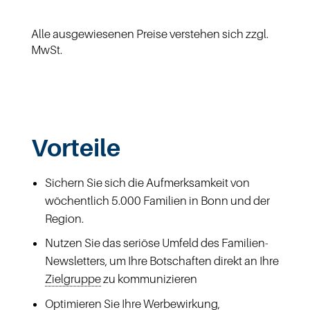
Alle ausgewiesenen Preise verstehen sich zzgl.
MwSt.
Vorteile
Sichern Sie sich die Aufmerksamkeit von
wöchentlich 5.000 Familien in Bonn und der
Region.
Nutzen Sie das seriöse Umfeld des Familien-
Newsletters, um Ihre Botschaften direkt an Ihre
Zielgruppe
zu kommunizieren
Optimieren Sie Ihre Werbewirkung,