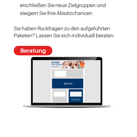
erschließen Sie neue Zielgruppen und
steigern Sie Ihre Absatzchancen
Sie haben Rückfragen zu den aufgeführten
Paketen? Lassen Sie sich individuell beraten.
Beratung