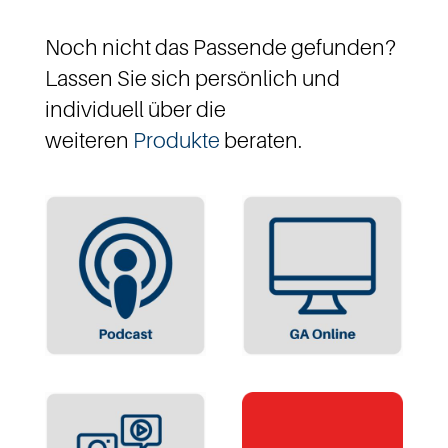
Noch nicht das Passende gefunden?
Lassen Sie sich persönlich und
individuell über die
weiteren
Produkte
beraten.