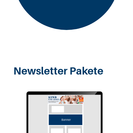
Newsletter Pakete