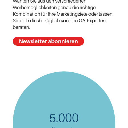
Wählen Sie aus den verschiedenen
Werbemöglichkeiten genau die richtige
Kombination für Ihre Marketingziele oder lassen
Sie sich diesbezüglich von den GA-Experten
beraten.
Newsletter abonnieren
5.000