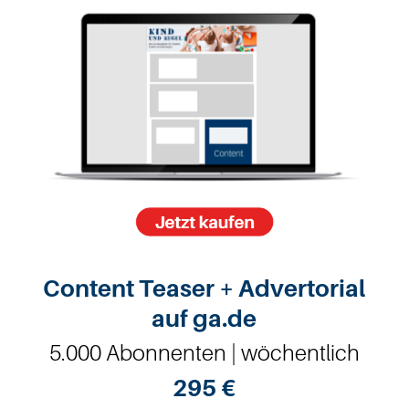
Content Teaser + Advertorial
auf ga.de
5.000 Abonnenten | wöchentlich
295 €