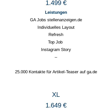
1.499 €
Leistungen
GA Jobs stellenanzeigen.de
Individuelles Layout
Refresh
Top Job
Instagram Story
–
25.000 Kontakte für Artikel-Teaser auf ga.de
XL
1.649 €