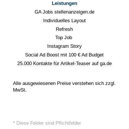
Leistungen
GA Jobs stellenanzeigen.de
Individuelles Layout
Refresh
Top Job
Instagram Story
Social Ad Boost mit 100 € Ad Budget
25.000 Kontakte für Artikel-Teaser auf ga.de
Alle ausgewiesenen Preise verstehen sich zzgl.
MwSt.
* Diese Felder sind Pflichtfelder