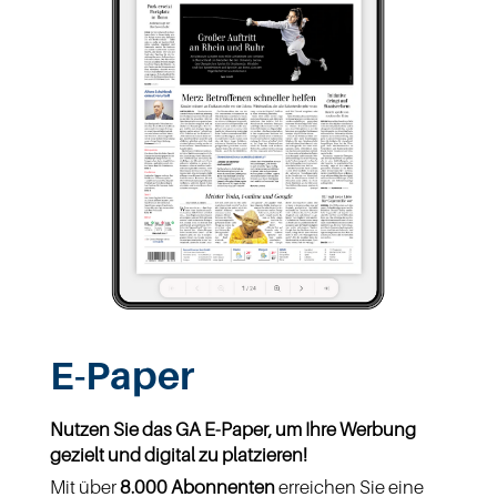
E-Paper
Nutzen Sie das GA E-Paper, um Ihre Werbung
gezielt und digital zu platzieren!
Mit über
8.000 Abonnenten
erreichen Sie eine