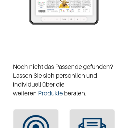
Noch nicht das Passende gefunden?
Lassen Sie sich persönlich und
individuell über die
weiteren
Produkte
beraten.