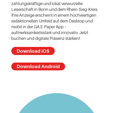
zahlungskräftige und lokal verwurzelte
Leserschaft in Bonn und dem Rhein-Sieg-Kreis.
Ihre Anzeige erscheint in einem hochwertigen
redaktionellen Umfeld auf dem Desktop und
mobil in der GA E-Paper App –
aufmerksamkeitsstark und innovativ. Jetzt
buchen und digitale Präsenz stärken!
Download iOS
Download Android