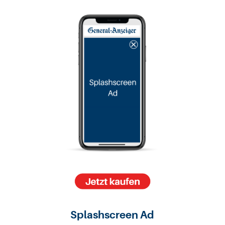
Splashscreen Ad