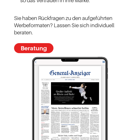
so das Vertrauen in Ihre Marke.
Sie haben Rückfragen zu den aufgeführten
Werbeformaten? Lassen Sie sich individuell
beraten.
Beratung