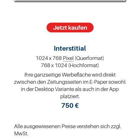
Interstitial
1024 x 768
Pixel
(Querformat)
768 x 1024 (Hochformat)
Ihre ganzseitige Werbefläche wird direkt
zwischen den Zeitungsseiten im E-Paper sowohl
in der Desktop Variante als auch in der App
platziert.
750 €
Alle ausgewiesenen Preise verstehen sich zzgl.
MwSt.