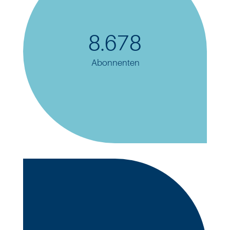
8.678
Abonnenten