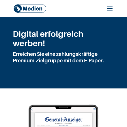
Digital erfolgreich
werben!
Erreichen Sie eine zahlungskräftige
Premium-Zielgruppe mit dem E-Paper.