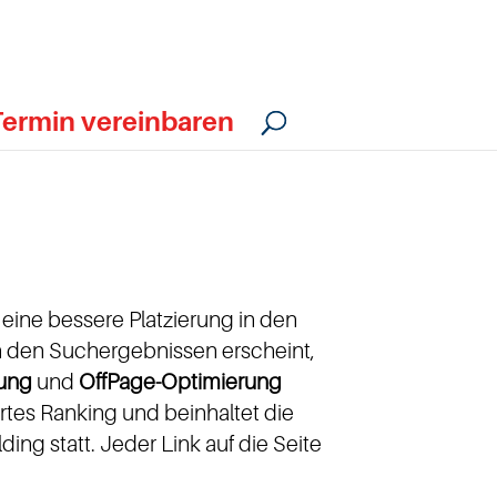
Termin vereinbaren
eine bessere Platzierung in den
n den Suchergebnissen erscheint,
ung
und
OffPage-Optimierung
rtes Ranking und beinhaltet die
ding statt. Jeder Link auf die Seite