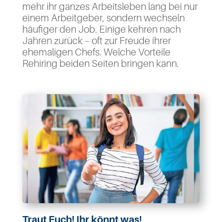
mehr ihr ganzes Arbeitsleben lang bei nur
einem Arbeitgeber, sondern wechseln
häufiger den Job. Einige kehren nach
Jahren zurück – oft zur Freude ihrer
ehemaligen Chefs. Welche Vorteile
Rehiring beiden Seiten bringen kann.
Traut Euch! Ihr könnt was!