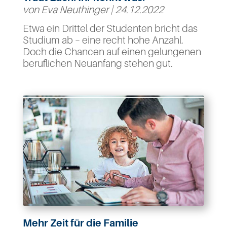
von
Eva Neuthinger
|
24.12.2022
Etwa ein Drittel der Studenten bricht das
Studium ab – eine recht hohe Anzahl.
Doch die Chancen auf einen gelungenen
beruflichen Neuanfang stehen gut.
Mehr Zeit für die Familie