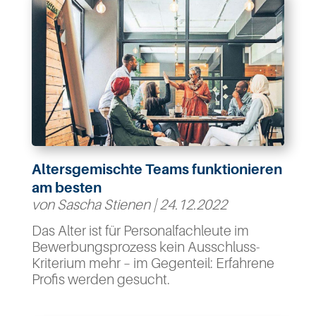
Altersgemischte Teams funktionieren
am besten
von
Sascha Stienen
|
24.12.2022
Das Alter ist für Personalfachleute im
Bewerbungsprozess kein Ausschluss-
Kriterium mehr – im Gegenteil: Erfahrene
Profis werden gesucht.