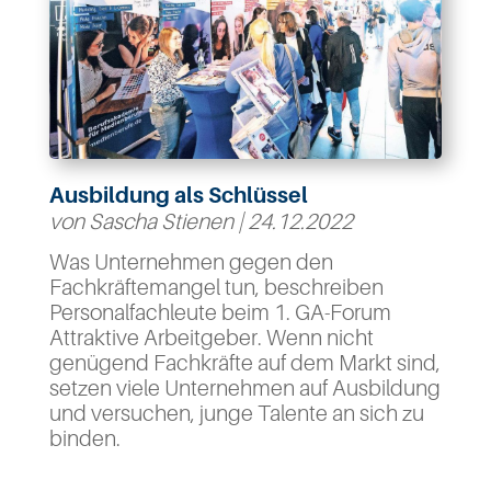
Ausbildung als Schlüssel
von
Sascha Stienen
|
24.12.2022
Was Unternehmen gegen den
Fachkräftemangel tun, beschreiben
Personalfachleute beim 1. GA-Forum
Attraktive Arbeitgeber. Wenn nicht
genügend Fachkräfte auf dem Markt sind,
setzen viele Unternehmen auf Ausbildung
und versuchen, junge Talente an sich zu
binden.