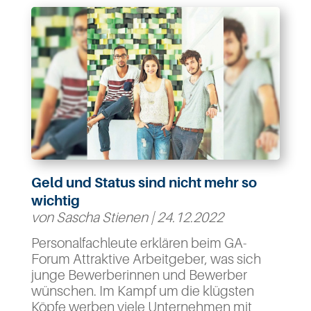
Geld und Status sind nicht mehr so
wichtig
von
Sascha Stienen
|
24.12.2022
Personalfachleute erklären beim GA-
Forum Attraktive Arbeitgeber, was sich
junge Bewerberinnen und Bewerber
wünschen. Im Kampf um die klügsten
Köpfe werben viele Unternehmen mit