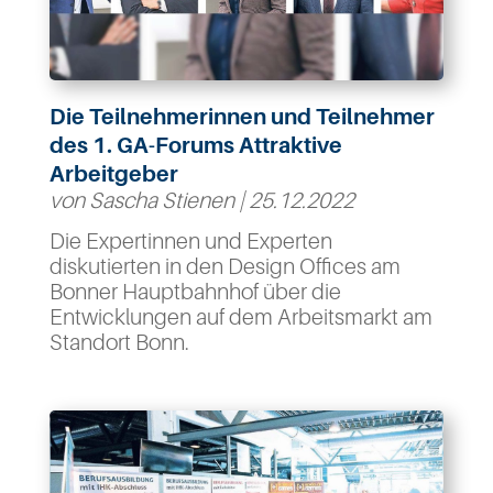
Die Teilnehmerinnen und Teilnehmer
des 1. GA-Forums Attraktive
Arbeitgeber
von
Sascha Stienen
|
25.12.2022
Die Expertinnen und Experten
diskutierten in den Design Offices am
Bonner Hauptbahnhof über die
Entwicklungen auf dem Arbeitsmarkt am
Standort Bonn.