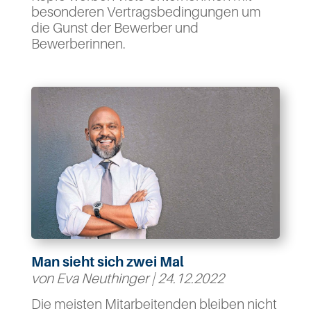
besonderen Vertragsbedingungen um
die Gunst der Bewerber und
Bewerberinnen.
Man sieht sich zwei Mal
von
Eva Neuthinger
|
24.12.2022
Die meisten Mitarbeitenden bleiben nicht