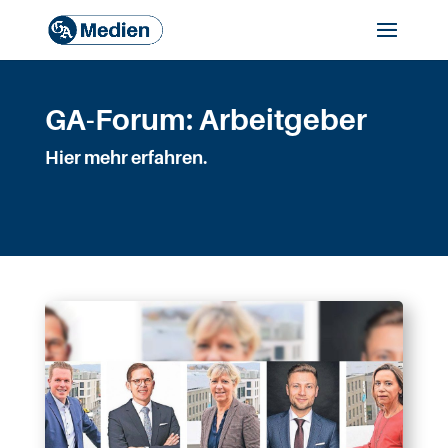
GA-Forum: Arbeitgeber
Hier mehr erfahren.