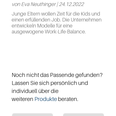
von
Eva Neuthinger
|
24.12.2022
Junge Eltern wollen Zeit für die Kids und
einen erfüllenden Job. Die Unternehmen
entwickeln Modelle für eine
ausgewogene Work-Life-Balance.
Noch nicht das Passende gefunden?
Lassen Sie sich persönlich und
individuell über die
weiteren
Produkte
beraten.