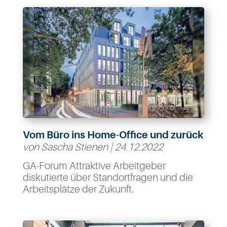
Vom Büro ins Home-Office und zurück
von
Sascha Stienen
|
24.12.2022
GA-Forum Attraktive Arbeitgeber
diskutierte über Standortfragen und die
Arbeitsplätze der Zukunft.