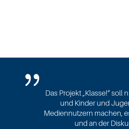
{
Das Projekt „Klasse!“ soll 
und Kinder und Juge
Mediennutzern machen, es
und an der Disku