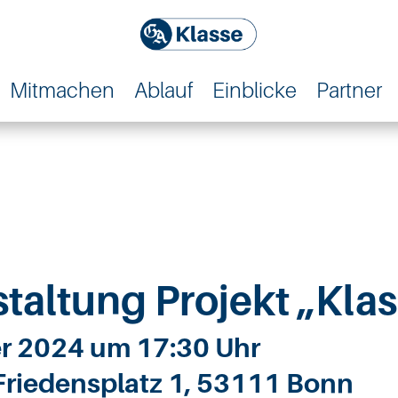
Mitmachen
Ablauf
Einblicke
Partner
taltung Projekt „Klas
r 2024 um 17:30 Uhr
Friedensplatz 1, 53111 Bonn